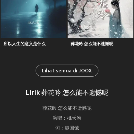
所以人生的意义是什么
葬花吟 怎么能不遗憾呢
Lihat semua di JOOX
Lirik 葬花吟 怎么能不遗憾呢
葬花吟 怎么能不遗憾呢
演唱：桃夭漓
词：廖国钺