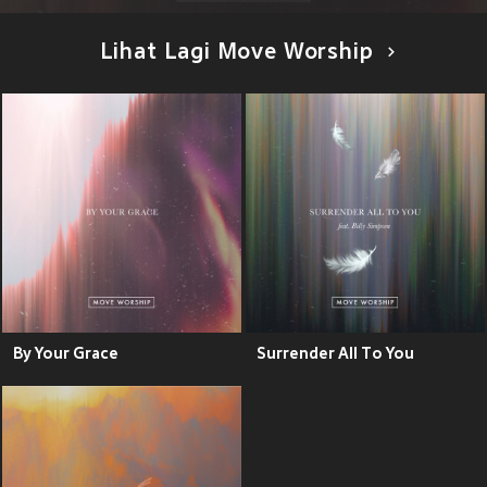
Lihat Lagi Move Worship
By Your Grace
Surrender All To You