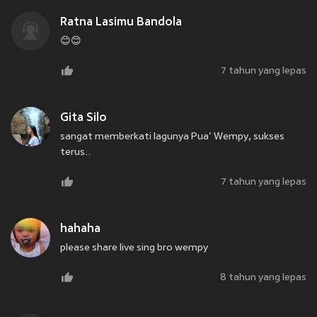
Ratna Lasimu Bandola
😊😊
7 tahun yang lepas
Gita Silo
sangat memberkati lagunya Pua' Wempy, sukses
terus..
7 tahun yang lepas
hahaha
please share live sing bro wempy
8 tahun yang lepas