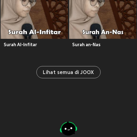
Surah Al-Infitar
Surah an-Nas
Lihat semua di JOOX