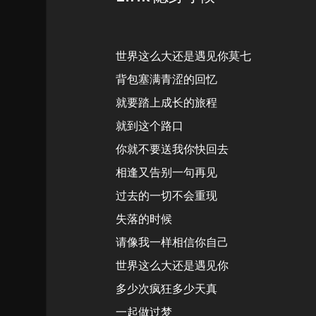
世界这么大还是遇见你莫七
背包塞满青涩的回忆
就要踏上成长的旅程
就到这个路口
你就不要送我你快回去
相逢又告别一句再见
过去的一切不会重现
失落的时候
请像我一样相信你自己
世界这么大还是遇见你
多少次疯狂多少天真
一起做过梦