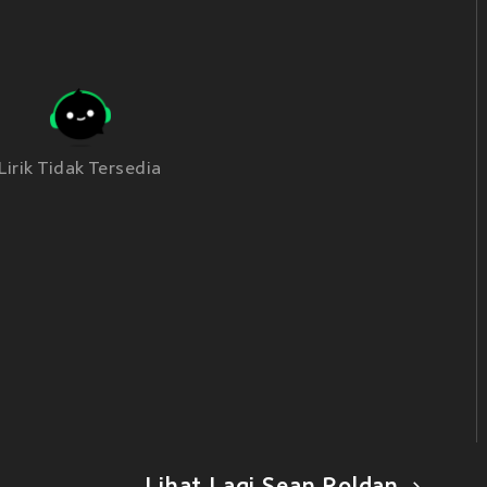
Lirik Tidak Tersedia