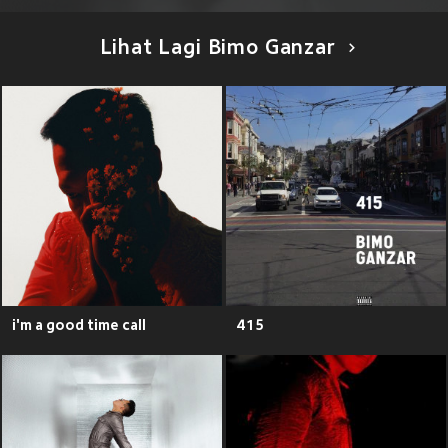
Lihat Lagi Bimo Ganzar
i'm a good time call
415