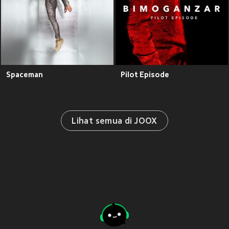
Spaceman
Pilot Episode
Lihat semua di JOOX