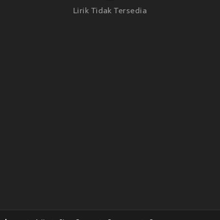
Lirik Tidak Tersedia