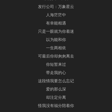
发行公司：万象星云
人海茫茫中
有幸能相遇
只是一眼就为你着迷
以为能和你
一生两相依
可最后你却匆匆离去
你短暂来过
带走我的心
这段情我要怎么忘记
爱的那么深
却注定分离
怪我没有福分陪着你