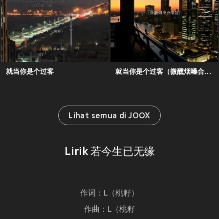
就当你是个过客
就当你是个过客（微醺烟嗓合唱版）
Lihat semua di JOOX
Lirik 若今生已无缘
作词：L（桃籽）
作曲：L（桃籽