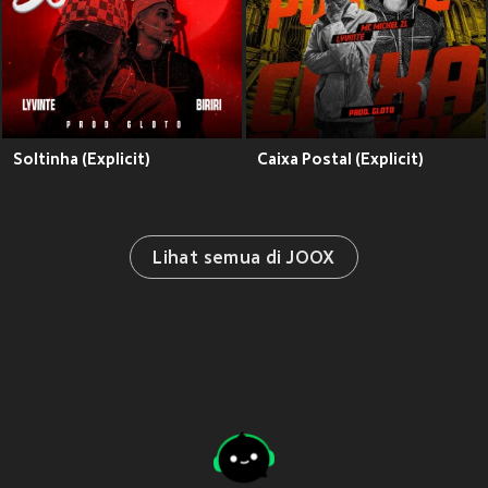
Soltinha (Explicit)
Caixa Postal (Explicit)
Lihat semua di JOOX