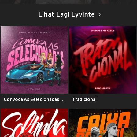
Lihat Lagi Lyvinte
Convoca As Selecionadas (Explicit)
Tradicional