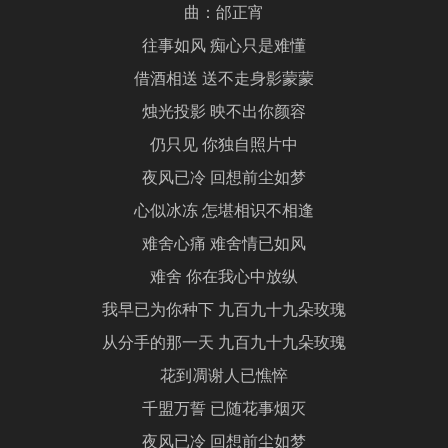
曲：邰正宵
往事如风 痴心只是难懂
借酒相送 送不走身影蒙蒙
烛光投影 映不出你颜容
仍只见 你独自照片中
夜风已冷 回想前尘如梦
心似冰冻 怎堪相识不相逢
难舍心痛 难舍情已如风
难舍 你在我心中放纵
我早已为你种下 九百九十九朵玫瑰
从分手的那一天 九百九十九朵玫瑰
花到凋谢人已憔悴
千盟万誓 已随花事烟灭
夜风已冷 回想前尘如梦