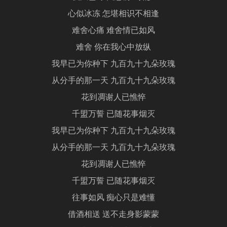
心似冰冻 怎堪相识不相逢
难舍心痛 难舍情已如风
难舍 你在我心中放纵
我早已为你种下 九百九十九朵玫瑰
从分手的那一天 九百九十九朵玫瑰
花到凋谢人已憔悴
千盟万誓 已随花事烟灭
我早已为你种下 九百九十九朵玫瑰
从分手的那一天 九百九十九朵玫瑰
花到凋谢人已憔悴
千盟万誓 已随花事烟灭
往事如风 痴心只是难懂
借酒相送 送不走身影蒙蒙