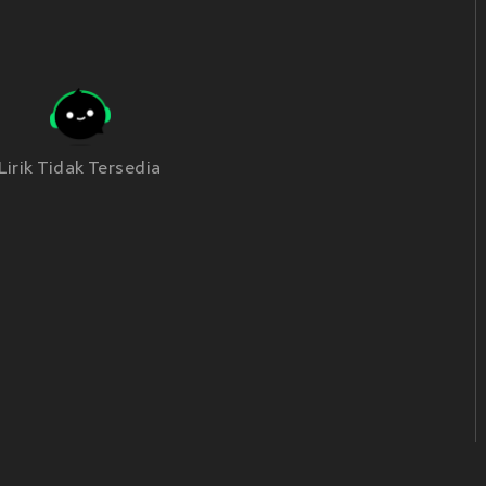
Lirik Tidak Tersedia