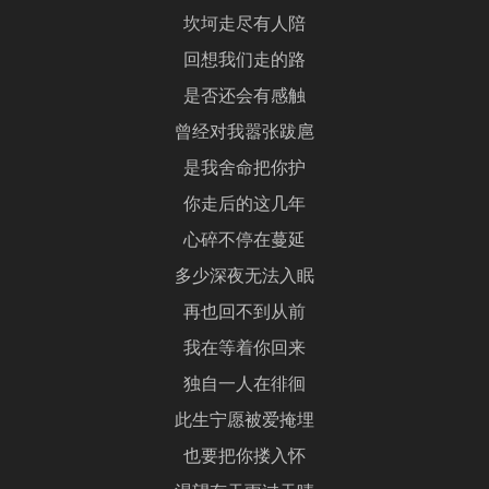
坎坷走尽有人陪
回想我们走的路
是否还会有感触
曾经对我嚣张跋扈
是我舍命把你护
你走后的这几年
心碎不停在蔓延
多少深夜无法入眠
再也回不到从前
我在等着你回来
独自一人在徘徊
此生宁愿被爱掩埋
也要把你搂入怀