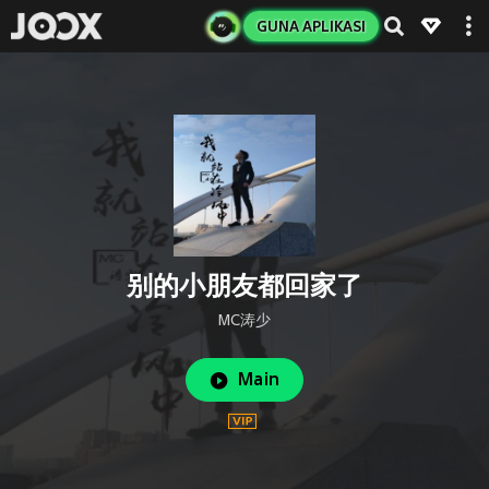
GUNA APLIKASI
别的小朋友都回家了
MC涛少
Main