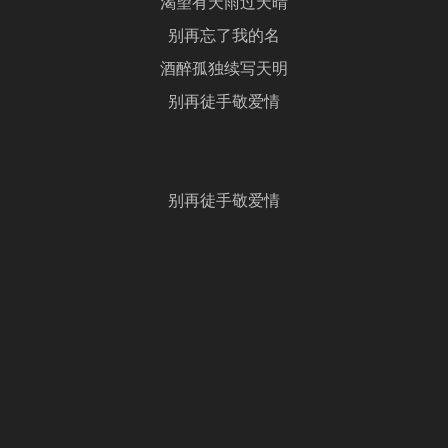
渴望有天雨过天晴
别再忘了我的名
酒醉孤独续写天明
别再徒手敬爱情
别再徒手敬爱情