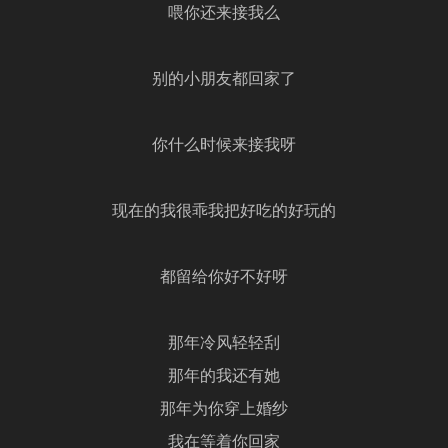
喂你还来接我么
别的小朋友都回家了
你什么时候来接我呀
现在的我很乖我把好吃的好玩的
都留给你好不好呀
那年冷风轻轻刮
那年的我还有她
那年为你穿上婚纱
我在等着你回家