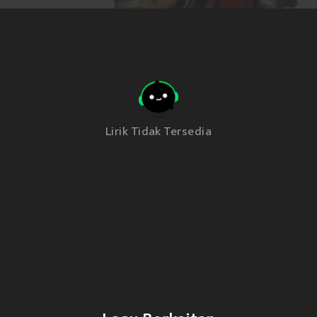
Lirik Tidak Tersedia