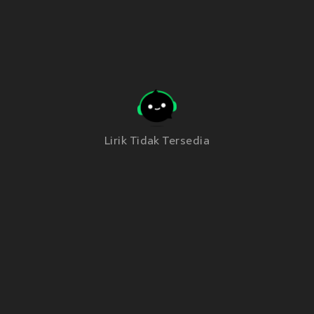
Lirik Tidak Tersedia