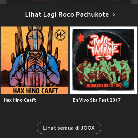
Lihat Lagi Roco Pachukote
Hax Hino Caaft
En Vivo Ska Fest 2017
Lihat semua di JOOX