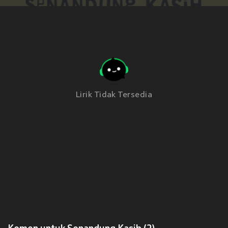
Lirik Tidak Tersedia