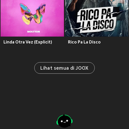
Linda Otra Vez (Explicit)
Rico Pa La Disco
Lihat semua di JOOX