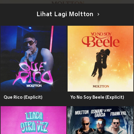
Lihat Lagi Moltton
Que Rico (Explicit)
Yo No Soy Beele (Explicit)