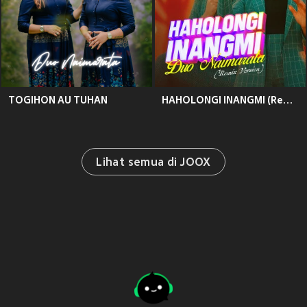
TOGIHON AU TUHAN
HAHOLONGI INANGMI (Remix)
Lihat semua di JOOX