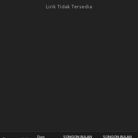
Lirik Tidak Tersedia
Duo
SONGON BULAN
SONGON BULAN