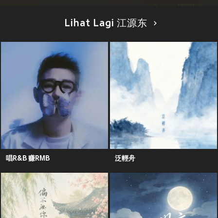
Lihat Lagi 江源东
唱R&B 赚RMB
泛輕舟