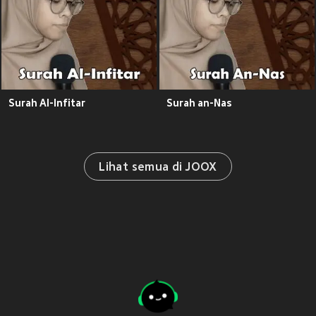
Surah Al-Infitar
Surah an-Nas
Lihat semua di JOOX