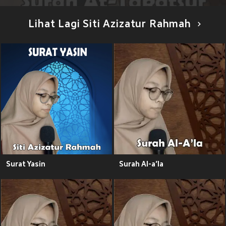
Lihat Lagi Siti Azizatur Rahmah
Surat Yasin
Surah Al-a’la