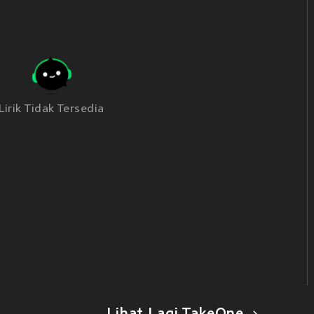
Lirik Tidak Tersedia