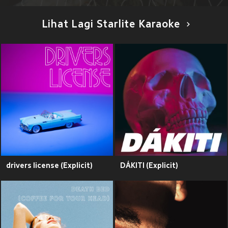
Lihat Lagi Starlite Karaoke
drivers license (Explicit)
DÁKITI (Explicit)