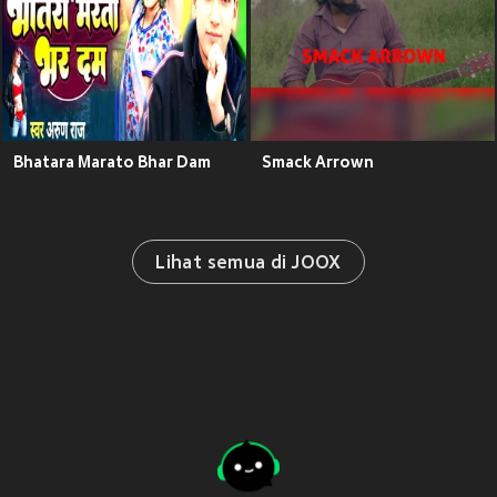
Bhatara Marato Bhar Dam
Smack Arrown
Lihat semua di JOOX