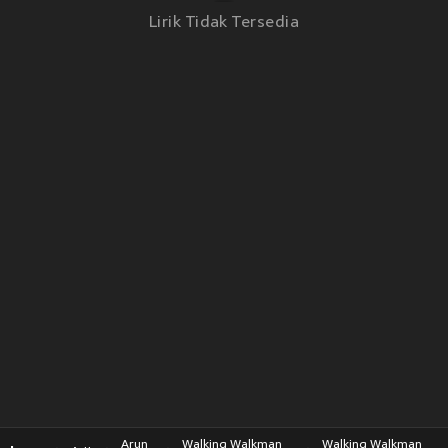
Lirik Tidak Tersedia
Arun
Walking Walkman
Walking Walkman