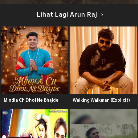
Lihat Lagi Arun Raj
Mindla Ch Dhol Ne Bhajde
Walking Walkman (Explicit)