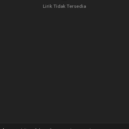
Lirik Tidak Tersedia