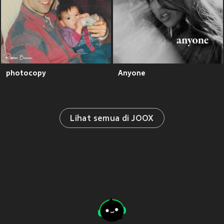
photocopy
Anyone
Lihat semua di JOOX