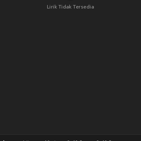
Lirik Tidak Tersedia