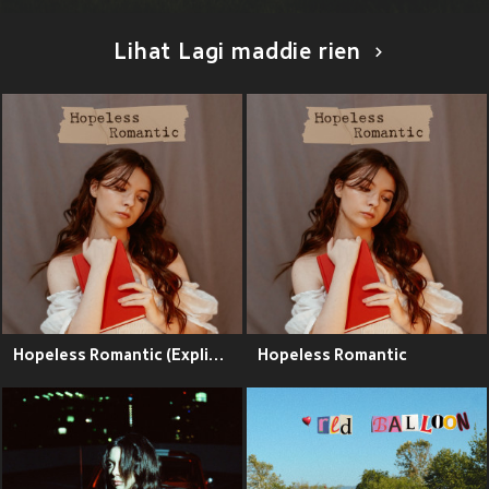
Lihat Lagi maddie rien
Hopeless Romantic (Explicit)
Hopeless Romantic