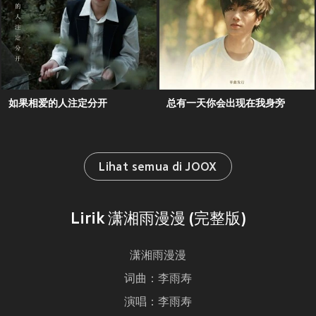
如果相爱的人注定分开
总有一天你会出现在我身旁
Lihat semua di JOOX
Lirik 潇湘雨漫漫 (完整版)
潇湘雨漫漫
词曲：李雨寿
演唱：李雨寿