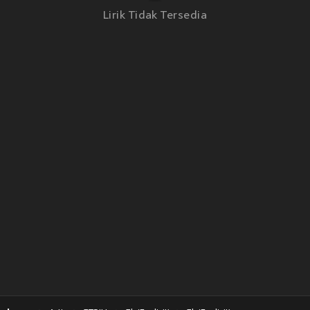
Lirik Tidak Tersedia