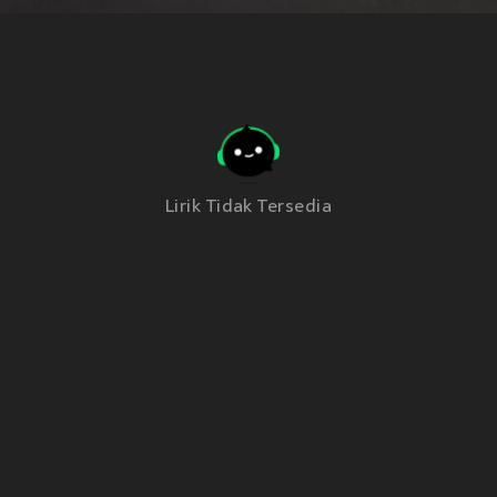
Lirik Tidak Tersedia