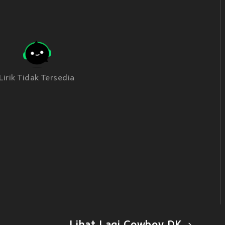
Lirik Tidak Tersedia