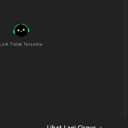
Lirik Tidak Tersedia