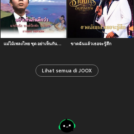
แม่ไม้เพลงไทย ชุด อย่าเห็นกันดีกว่า
ขาดฉันแล้วเธอจะรู้สึก
Lihat semua di JOOX