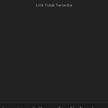
Lirik Tidak Tersedia