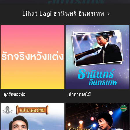
Lihat Lagi ธานินทร์ อินทรเทพ
ลูกรักของพ่อ
น้ำตาดอกไม้