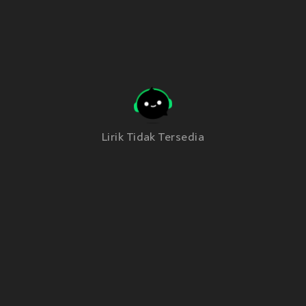
Lirik Tidak Tersedia