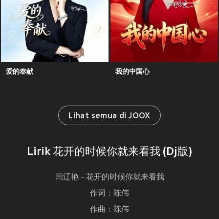
爱的奉献
我的中国心
Lihat semua di JOOX
Lirik 花开的时候你就来看我 (Dj版)
闫辽艳 - 花开的时候你就来看我
作词：陈伟
作曲：陈伟