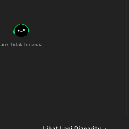
Lirik Tidak Tersedia