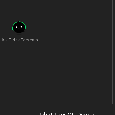
Lirik Tidak Tersedia