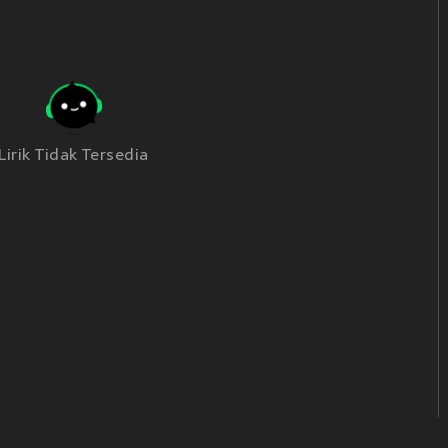
Lirik Tidak Tersedia