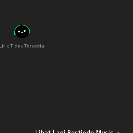
Lirik Tidak Tersedia