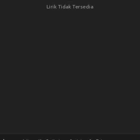
Lirik Tidak Tersedia