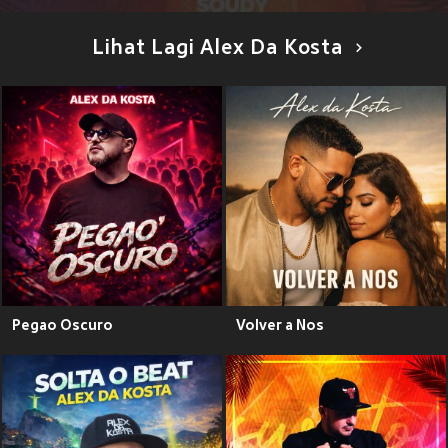
Lihat Lagi Alex Da Kosta
Pegao Oscuro
Volver a Nos