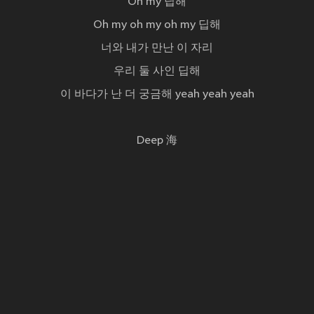
Oh my 딥해
Oh my oh my oh my 딥해
너와 내가 만난 이 자리
우리 둘 사인 딥해
이 바다가 난 더 궁금해 yeah yeah yeah
Deep 海