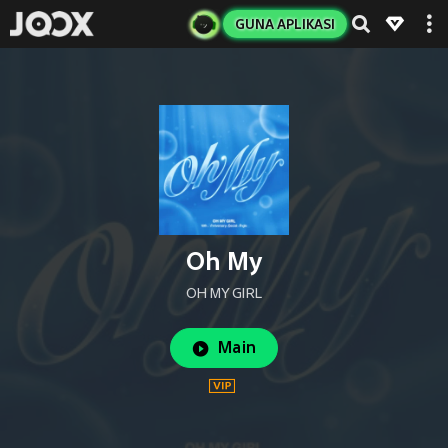
GUNA APLIKASI
Oh My
OH MY GIRL
Main