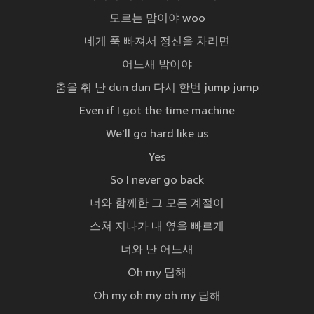
모르는 맘이야 woo
네게 푹 빠져서 정신을 차리면
어느새 밤이야
춤을 춰 난 dun dun 다시 한번 jump jump
Even if I got the time machine
We'll go hard like us
Yes
So I never go back
너와 함께한 그 모든 계절이
스쳐 지나가 내 옆을 빠르게
너와 난 어느새
Oh my 딥해
Oh my oh my oh my 딥해