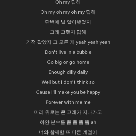
Oh my 딥해
Oh my oh my oh my 딥해
단번에 널 알아봤었지
그래 그랬지 딥해
기적 같았지 그 모든 게 yeah yeah yeah
Don't live in a bubble
Go big or go home
Enough dilly dally
Well but I don't think so
Cause I'll make you be happy
Forever with me me
머리 위로는 큰 고래가 지나가고
하얀 분수를 뿜 뿜 뿜 뿜 ah
너와 함께할 또 다른 계절이