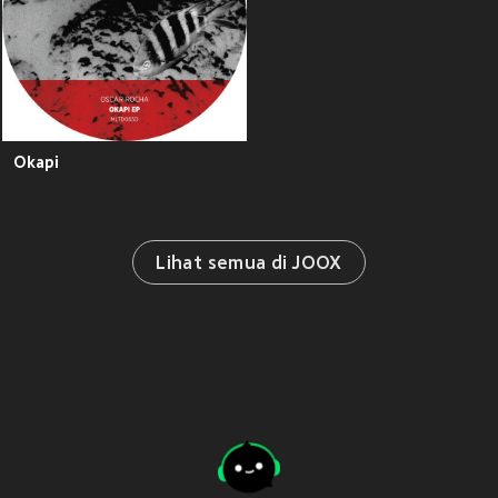
Okapi
Lihat semua di JOOX