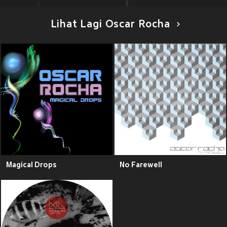
Lihat Lagi Oscar Rocha
Magical Drops
No Farewell