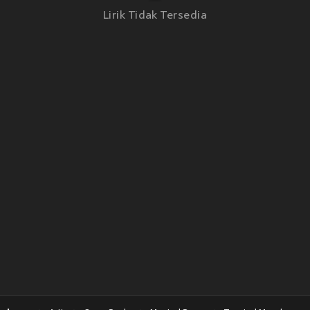
Lirik Tidak Tersedia