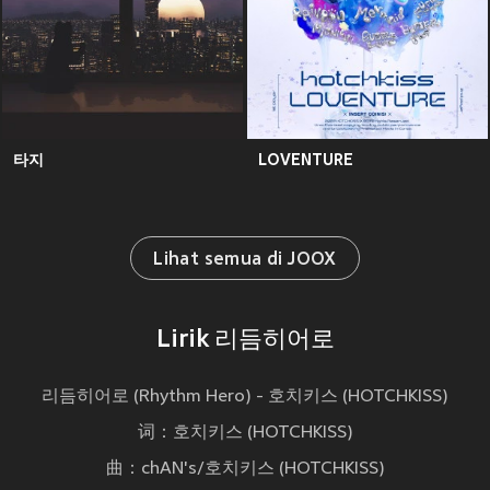
타지
LOVENTURE
Lihat semua di JOOX
Lirik 리듬히어로
리듬히어로 (Rhythm Hero) - 호치키스 (HOTCHKISS)
词：호치키스 (HOTCHKISS)
曲：chAN's/호치키스 (HOTCHKISS)