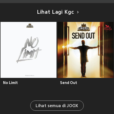
Lihat Lagi Kgc
No Limit
Send Out
Lihat semua di JOOX