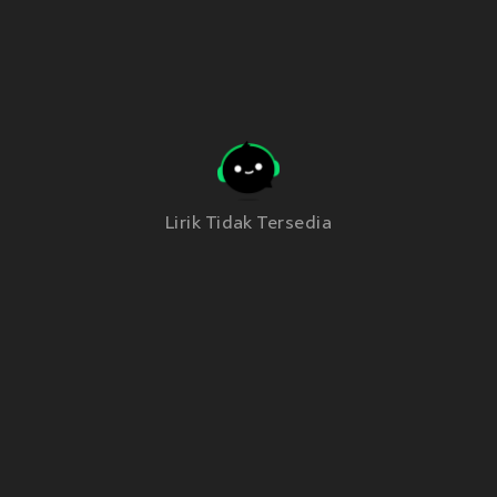
Lirik Tidak Tersedia