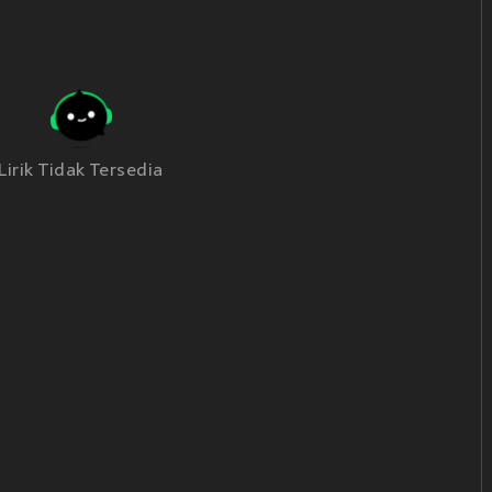
Lirik Tidak Tersedia