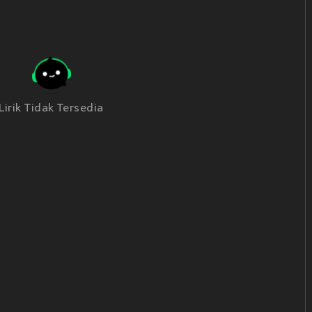
Lirik Tidak Tersedia