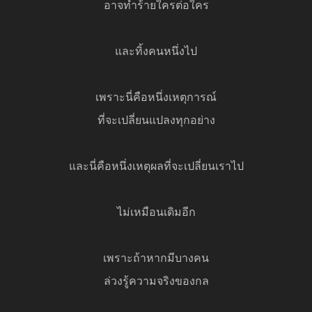
อาจทำร้ายใครต่อใคร
และทิ้งคนหนึ่งไป
เพราะนี่คือหนึ่งเหตุการณ์
ที่จะเปลี่ยนแปลงทุกอย่าง
และนี่คือหนึ่งเหตุผลที่จะเปลี่ยนเราไป
ไม่เหมือนเดิมอีก
เพราะถ้าหากมีบางคน
ล่วงรู้ความจริงของกล