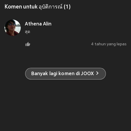
Komen untuk อุบัติการณ์ (1)
Athena Alin
สุด
4 tahun yang lepas
Banyak lagi komen di JOOX