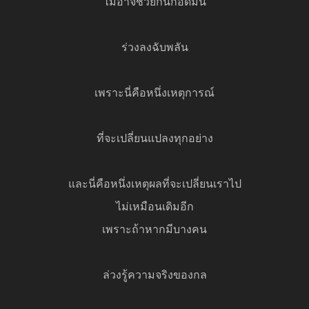
ไม่อาจช่วยกันกอดมัน
ร่วงลงฉับพลัน
เพราะนี่คือหนึ่งเหตุการณ์
ที่จะเปลี่ยนแปลงทุกอย่าง
และนี่คือหนึ่งเหตุผลที่จะเปลี่ยนเราไป
ไม่เหมือนเดิมอีก
เพราะถ้าหากมีบางคน
ล่วงรู้ความจริงของกล