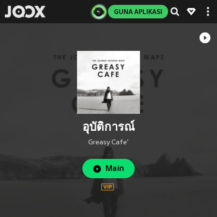
GUNA APLIKASI
อุบัติการณ์
Greasy Cafe'
Main