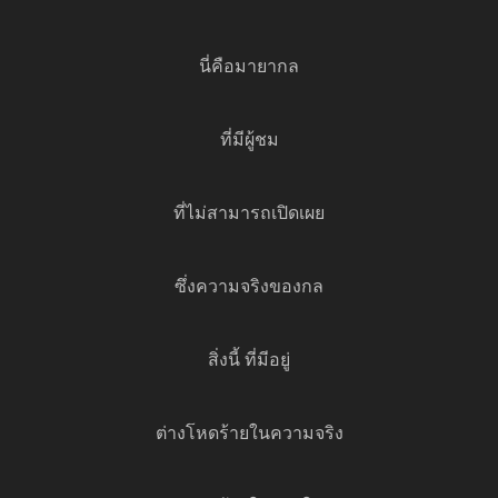
นี่คือมายากล
ที่มีผู้ชม
ที่ไม่สามารถเปิดเผย
ซึ่งความจริงของกล
สิ่งนี้ ที่มีอยู่
ต่างโหดร้ายในความจริง