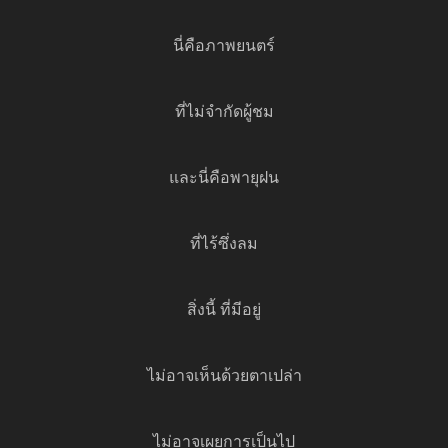
นี่คือภาพยนตร์
ที่ไม่จำกัดผู้ชม
และนี่คือพายุฝน
ที่ไร้ซึ่งลม
สิ่งนี้ ที่มีอยู่
ไม่อาจเห็นด้วยตาเปล่า
ไม่อาจเผยการเป็นไป