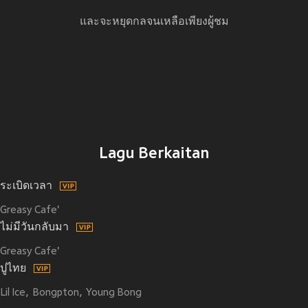
และจะหยุดกลจนเหลือเพียงผู้ชม
Lagu Berkaitan
ระเบิดเวลา
Greasy Cafe'
ไม่มีวันกลับมา
Greasy Cafe'
ปูไทย
Lil Ice
Bongpton
Young Bong