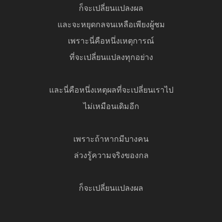
ก็จะเปลี่ยนแปลงผล
และจะหยุดกลจนเหลือเพียงผู้ชม
เพราะนี่คือหนึ่งเหตุการณ์
ที่จะเปลี่ยนแปลงทุกอย่าง
และนี่คือหนึ่งเหตุผลที่จะเปลี่ยนเราไป
ไม่เหมือนเดิมอีก
เพราะถ้าหากมีบางคน
ล่วงรู้ความจริงของกล
ก็จะเปลี่ยนแปลงผล