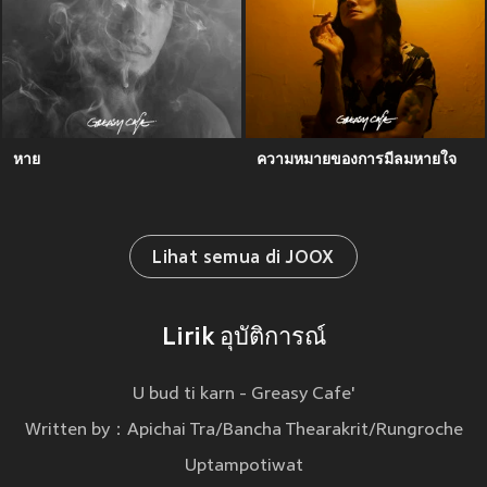
หาย
ความหมายของการมีลมหายใจ
Lihat semua di JOOX
Lirik อุบัติการณ์
U bud ti karn - Greasy Cafe'
Written by：Apichai Tra/Bancha Thearakrit/Rungroche
Uptampotiwat