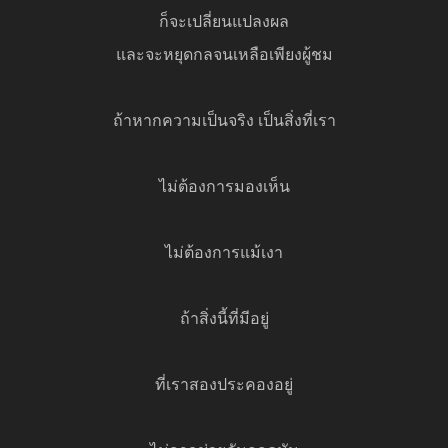
ก็จะเปลี่ยนแปลงผล
และจะหยุดกลจนเหลือเพียงผู้ชม
ถ้าหากความเป็นจริง เป็นสิ่งที่เรา
ไม่ต้องการมองเห็น
ไม่ต้องการแม้เงา
ถ้าสิ่งนี้ที่มีอยู่
ที่เราสองประคองอยู่