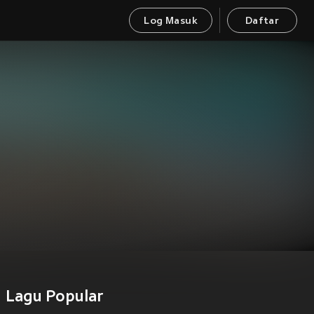
Log Masuk
Daftar
Lagu Popular