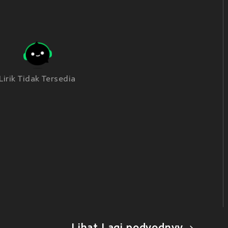
Lirik Tidak Tersedia