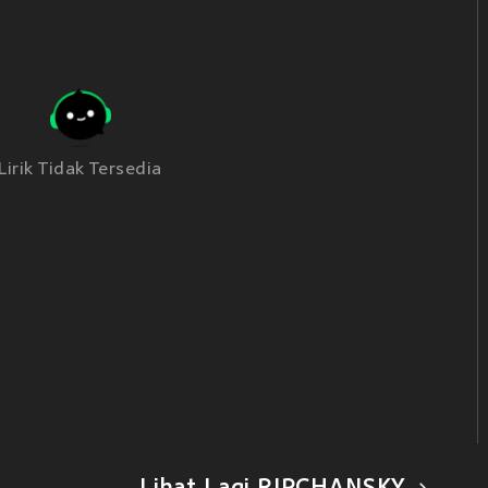
Lirik Tidak Tersedia