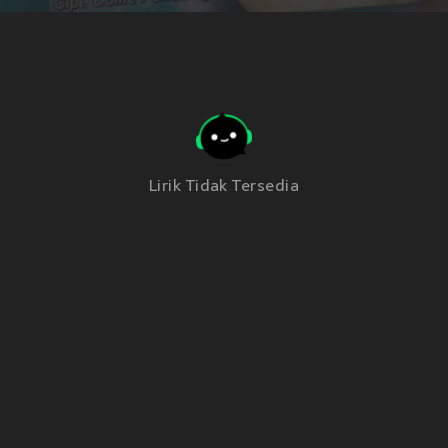
Lirik Tidak Tersedia