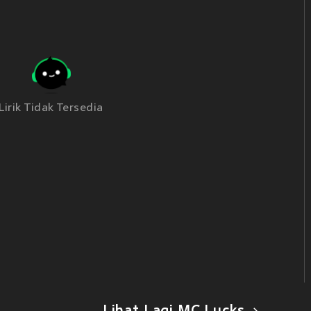
Lirik Tidak Tersedia