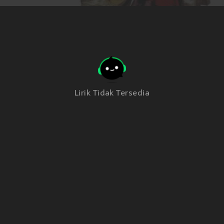
Lirik Tidak Tersedia