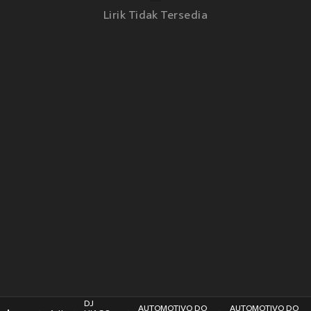
Lirik Tidak Tersedia
DJ
AUTOMOTIVO DO
AUTOMOTIVO DO