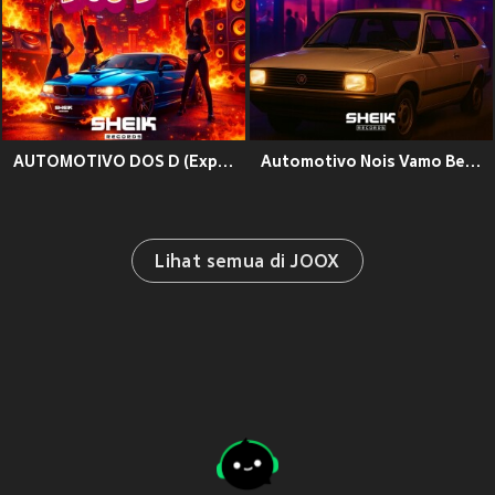
AUTOMOTIVO DOS D (Explicit)
Automotivo Nois Vamo Beber Junto (Explicit)
Lihat semua di JOOX