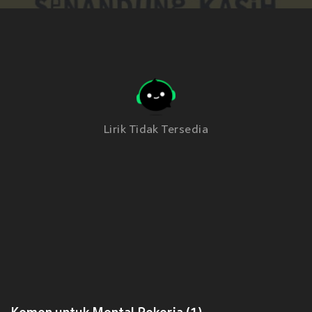
Lirik Tidak Tersedia